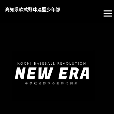
高知県軟式野球連盟少年部