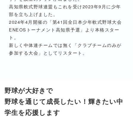
高知県軟式野球連盟もこれを受け2023年9月に少年
部を立ち上げました。
2024年4月開催の「第41回全日本少年軟式野球大会
ENEOSトーナメント高知県予選」より本格スター
ト。
新しく中体連チームでは無く「クラブチームのみが
参加する大会」としてリスタート。
野球が大好きで
野球を通じて成長したい！輝きたい中
学生を応援します