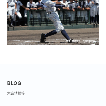
BLOG
大会情報等