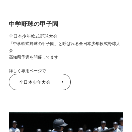
中学野球の甲子園
全日本少年軟式野球大会
「中学軟式野球の甲子園」と呼ばれる全日本少年軟式野球大
会
高知県予選を開催してます
詳しく専用ページで
全日本少年大会